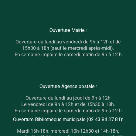
Ouverture Mairie :
Ouverture du lundi au vendredi de 9h à 12h et de
15h30 à 18h (sauf le mercredi après-midi).
En semaine impaire le samedi matin de 9h à 12 h
Ouverture Agence postale :
Ouverture du lundi au jeudi de 9h à 12h
Le vendredi de 9h à 12h et de 15h30 à 18h.
En semaine impaire le samedi matin de 9h à 12 h
Ouverture Bibliothèque municipale (02 43 84 37 81):
Mardi 16h-18h, mercredi 10h-12h30 et 14h-18h,