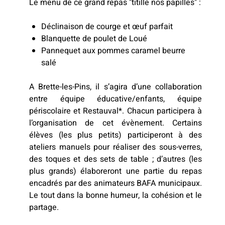
Le menu de ce grand repas "titille nos papilles" :
Déclinaison de courge et œuf parfait
Blanquette de poulet de Loué
Pannequet aux pommes caramel beurre
salé
A Brette-les-Pins, il s’agira d’une collaboration
entre équipe éducative/enfants, équipe
périscolaire et Restauval*. Chacun participera à
l’organisation de cet évènement. Certains
élèves (les plus petits) participeront à des
ateliers manuels pour réaliser des sous-verres,
des toques et des sets de table ; d’autres (les
plus grands) élaboreront une partie du repas
encadrés par des animateurs BAFA municipaux.
Le tout dans la bonne humeur, la cohésion et le
partage.