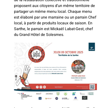
de la restauration collective et traditionnelle
proposent aux citoyens d’un même territoire de
partager un même menu local. Chaque menu
est élaboré par une marraine ou un parrain Chef
local, à partir de produits locaux de saison. En
Sarthe, le parrain est Mickaël Labat-Gest, chef
du Grand Hôtel de Solesmes.