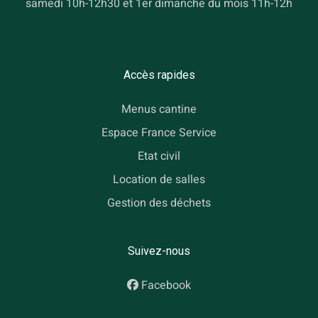
samedi 10h-12h30 et 1er dimanche du mois 11h-12h
Accès rapides
Menus cantine
Espace France Service
Etat civil
Location de salles
Gestion des déchets
Suivez-nous
Facebook