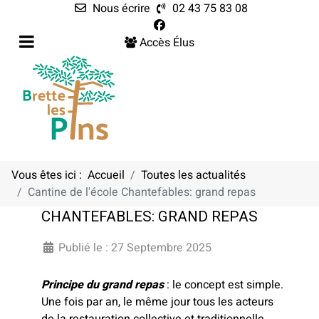
Nous écrire
02 43 75 83 08
Accès Élus
Vous êtes ici :
Accueil
Toutes les actualités
Cantine de l'école Chantefables: grand repas
CANTINE DE L'ÉCOLE
CHANTEFABLES: GRAND REPAS
Publié le : 27 Septembre 2025
Principe du grand repas
: le concept est simple.
Une fois par an, le même jour tous les acteurs