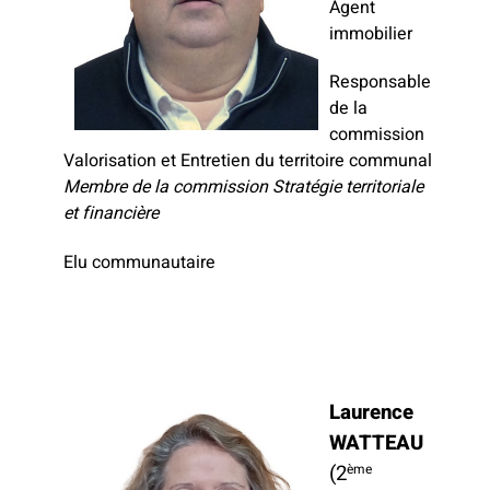
Agent
immobilier
Responsable
de la
commission
Valorisation et Entretien du territoire communal
Membre de la commission Stratégie territoriale
et financière
Elu communautaire
Laurence
WATTEAU
(2
ème