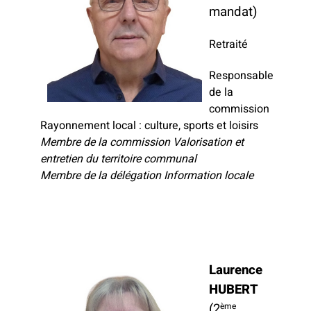
mandat)
Retraité
Responsable
de la
commission
Rayonnement local : culture, sports et loisirs
Membre de la commission Valorisation et
entretien du territoire communal
Membre de la délégation Information locale
Laurence
HUBERT
(2
ème