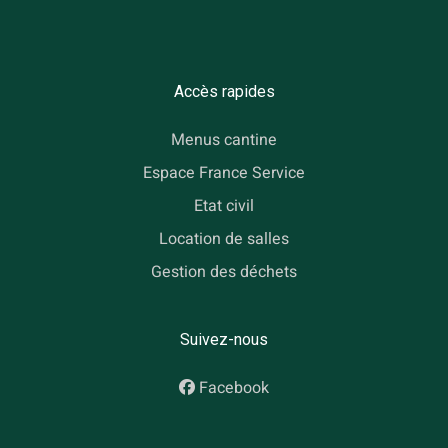
Accès rapides
Menus cantine
Espace France Service
Etat civil
Location de salles
Gestion des déchets
Suivez-nous
Facebook