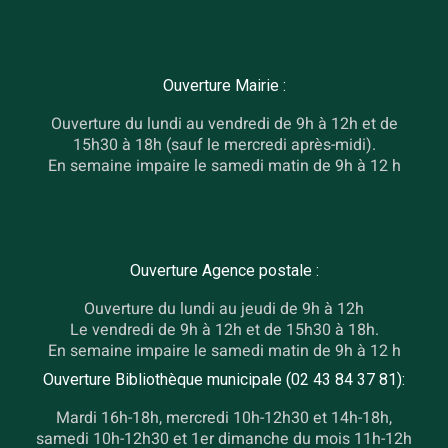
Ouverture Mairie :
Ouverture du lundi au vendredi de 9h à 12h et de
15h30 à 18h (sauf le mercredi après-midi).
En semaine impaire le samedi matin de 9h à 12 h
Ouverture Agence postale :
Ouverture du lundi au jeudi de 9h à 12h
Le vendredi de 9h à 12h et de 15h30 à 18h.
En semaine impaire le samedi matin de 9h à 12 h
Ouverture Bibliothèque municipale (02 43 84 37 81):
Mardi 16h-18h, mercredi 10h-12h30 et 14h-18h,
samedi 10h-12h30 et 1er dimanche du mois 11h-12h