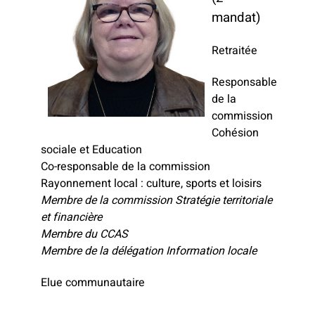
mandat)
Retraitée
Responsable
de la
commission
Cohésion
sociale et Education
Co-responsable de la commission
Rayonnement local : culture, sports et loisirs
Membre de la commission Stratégie territoriale
et financière
Membre du CCAS
Membre de la délégation Information locale
Elue communautaire