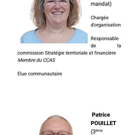
mandat)
Chargée
d'organisation
Responsable
de la
commission Stratégie territoriale et financière
Membre du CCAS
Elue communautaire
Patrice
POUILLET
(3
ème