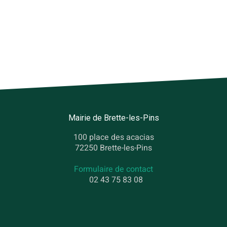
Mairie de Brette-les-Pins
100 place des acacias
72250 Brette-les-Pins
Formulaire de contact
02 43 75 83 08