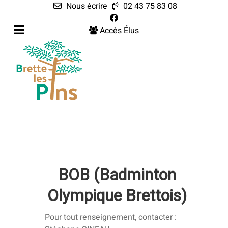
Nous écrire
02 43 75 83 08
Accès Élus
BOB (Badminton
Olympique Brettois)
Pour tout renseignement, contacter :