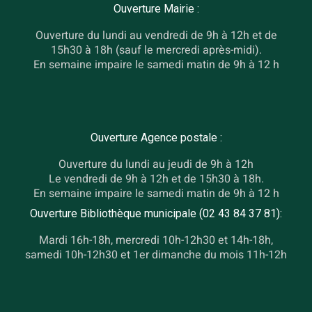
Ouverture Mairie :
Ouverture du lundi au vendredi de 9h à 12h et de
15h30 à 18h (sauf le mercredi après-midi).
En semaine impaire le samedi matin de 9h à 12 h
Ouverture Agence postale :
Ouverture du lundi au jeudi de 9h à 12h
Le vendredi de 9h à 12h et de 15h30 à 18h.
En semaine impaire le samedi matin de 9h à 12 h
Ouverture Bibliothèque municipale (02 43 84 37 81):
Mardi 16h-18h, mercredi 10h-12h30 et 14h-18h,
samedi 10h-12h30 et 1er dimanche du mois 11h-12h