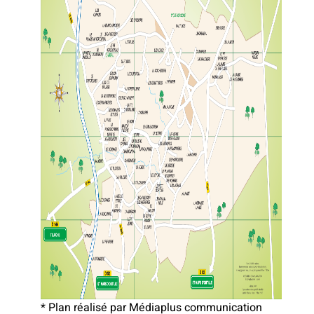
* Plan réalisé par Médiaplus communication