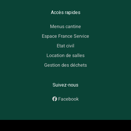
Accès rapides
Menus cantine
Espace France Service
Etat civil
Location de salles
Gestion des déchets
Suivez-nous
Facebook