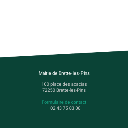
Mairie de Brette-les-Pins
100 place des acacias
72250 Brette-les-Pins
Formulaire de contact
02 43 75 83 08