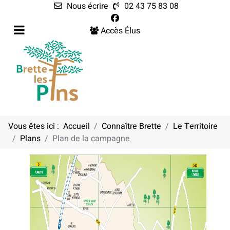
Nous écrire
02 43 75 83 08
Accès Élus
Vous êtes ici :
Accueil
Connaître Brette
Le Territoire
Plans
Plan de la campagne
PLAN DE LA CAMPAGNE