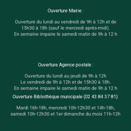
Ouverture Mairie :
Ouverture du lundi au vendredi de 9h à 12h et de
15h30 à 18h (sauf le mercredi après-midi).
En semaine impaire le samedi matin de 9h à 12 h
Ouverture Agence postale :
Ouverture du lundi au jeudi de 9h à 12h
Le vendredi de 9h à 12h et de 15h30 à 18h.
En semaine impaire le samedi matin de 9h à 12 h
Ouverture Bibliothèque municipale (02 43 84 37 81):
Mardi 16h-18h, mercredi 10h-12h30 et 14h-18h,
samedi 10h-12h30 et 1er dimanche du mois 11h-12h