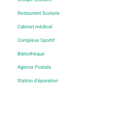
Restaurant Scolaire
Cabinet médical
Complexe Sportif
Bibliothèque
Agence Postale
Station d'épuration