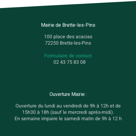
Mairie de Brette-les-Pins
100 place des acacias
72250 Brette-les-Pins
Formulaire de contact
02 43 75 83 08
Ouverture Mairie :
Ouverture du lundi au vendredi de 9h à 12h et de
15h30 à 18h (sauf le mercredi après-midi).
En semaine impaire le samedi matin de 9h à 12 h