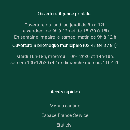
Ouverture Agence postale :
Ouverture du lundi au jeudi de 9h à 12h
Le vendredi de 9h à 12h et de 15h30 à 18h.
En semaine impaire le samedi matin de 9h à 12 h
Ouverture Bibliothèque municipale (02 43 84 37 81):
Mardi 16h-18h, mercredi 10h-12h30 et 14h-18h,
samedi 10h-12h30 et 1er dimanche du mois 11h-12h
Accès rapides
Menus cantine
Espace France Service
Etat civil