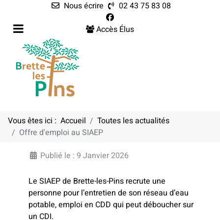
Nous écrire
02 43 75 83 08
Accès Élus
Vous êtes ici :
Accueil
Toutes les actualités
Offre d'emploi au SIAEP
OFFRE D'EMPLOI AU SIAEP
Publié le : 9 Janvier 2026
Le SIAEP de Brette-les-Pins recrute une
personne pour l’entretien de son réseau d’eau
potable, emploi en CDD qui peut déboucher sur
un CDI.