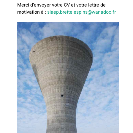
Merci d’envoyer votre CV et votre lettre de
motivation à :
siaep.brettelespins@wanadoo.fr