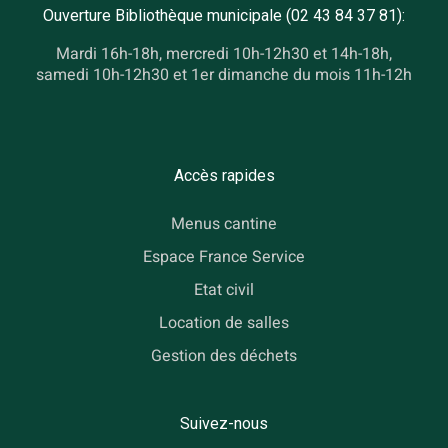
Ouverture Bibliothèque municipale (02 43 84 37 81):
Mardi 16h-18h, mercredi 10h-12h30 et 14h-18h,
samedi 10h-12h30 et 1er dimanche du mois 11h-12h
Accès rapides
Menus cantine
Espace France Service
Etat civil
Location de salles
Gestion des déchets
Suivez-nous