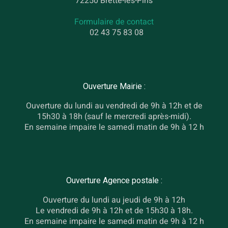
72250 Brette-les-Pins
Formulaire de contact
02 43 75 83 08
Ouverture Mairie :
Ouverture du lundi au vendredi de 9h à 12h et de
15h30 à 18h (sauf le mercredi après-midi).
En semaine impaire le samedi matin de 9h à 12 h
Ouverture Agence postale :
Ouverture du lundi au jeudi de 9h à 12h
Le vendredi de 9h à 12h et de 15h30 à 18h.
En semaine impaire le samedi matin de 9h à 12 h