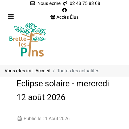
Nous écrire
02 43 75 83 08
Accès Élus
Vous êtes ici :
Accueil
Toutes les actualités
Eclipse solaire - mercredi
12 août 2026
Publié le : 1 Août 2026