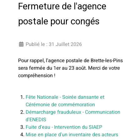
Fermeture de l'agence
postale pour congés
Publié le : 31 Juillet 2026
Pour rappel, l'agence postale de Brette-les-Pins
sera fermée du 1er au 23 août. Merci de votre
compréhension !
Fête Nationale - Soirée dansante et
Cérémonie de commémoration
Démarcharge frauduleux - Communication
d'ENEDIS
Fuite d'eau - Intervention du SIAEP
Mise en place d'un inventaire des acteurs