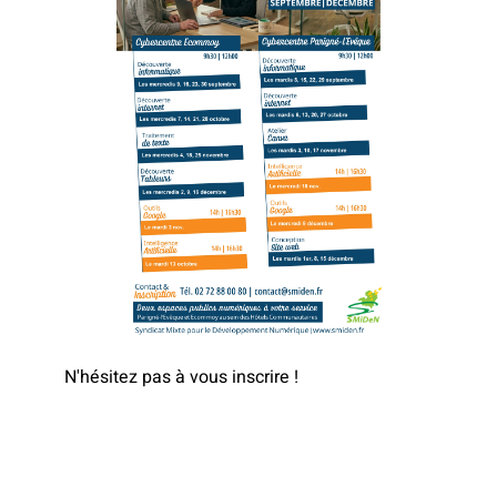
N'hésitez pas à vous inscrire !