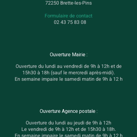
72250 Brette-les-Pins
Formulaire de contact
02 43 75 83 08
Ouverture Mairie :
Ouverture du lundi au vendredi de 9h à 12h et de
15h30 à 18h (sauf le mercredi après-midi).
En semaine impaire le samedi matin de 9h à 12 h
Ouverture Agence postale :
Ouverture du lundi au jeudi de 9h à 12h
Le vendredi de 9h à 12h et de 15h30 à 18h.
En semaine impaire le samedi matin de 9h à 12 h