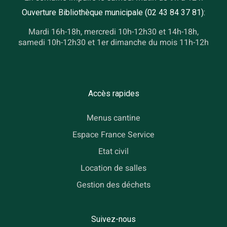
Ouverture Bibliothèque municipale (02 43 84 37 81):
Mardi 16h-18h, mercredi 10h-12h30 et 14h-18h,
samedi 10h-12h30 et 1er dimanche du mois 11h-12h
Accès rapides
Menus cantine
Espace France Service
Etat civil
Location de salles
Gestion des déchets
Suivez-nous