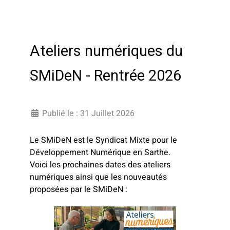
Ateliers numériques du
SMiDeN - Rentrée 2026
Publié le : 31 Juillet 2026
Le SMiDeN est le Syndicat Mixte pour le
Développement Numérique en Sarthe.
Voici les prochaines dates des ateliers
numériques ainsi que les nouveautés
proposées par le SMiDeN :