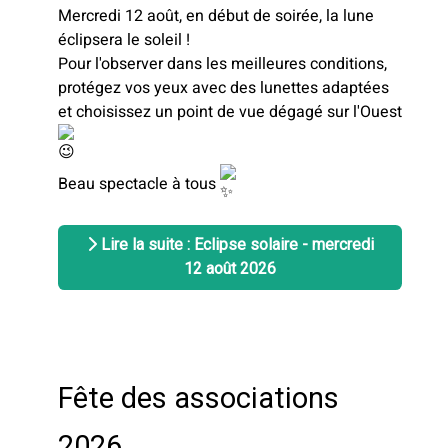
Mercredi 12 août, en début de soirée, la lune
éclipsera le soleil !
Pour l'observer dans les meilleures conditions,
protégez vos yeux avec des lunettes adaptées
et choisissez un point de vue dégagé sur l'Ouest
Beau spectacle à tous
Lire la suite : Eclipse solaire - mercredi
12 août 2026
Fête des associations
2026