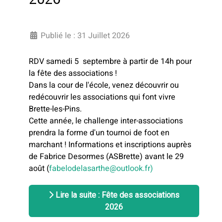
Publié le : 31 Juillet 2026
RDV samedi 5 septembre à partir de 14h pour
la fête des associations !
Dans la cour de l'école, venez découvrir ou
redécouvrir les associations qui font vivre
Brette-les-Pins.
Cette année, le challenge inter-associations
prendra la forme d'un tournoi de foot en
marchant ! Informations et inscriptions auprès
de Fabrice Desormes (ASBrette) avant le 29
août (
fabelodelasarthe@outlook.fr)
Lire la suite : Fête des associations
2026