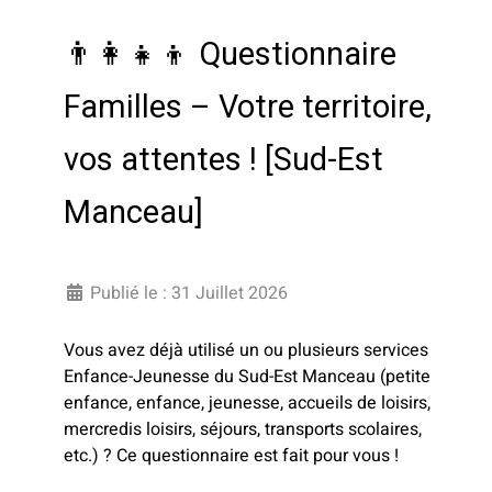
👨‍👩‍👧‍👦 Questionnaire
Familles – Votre territoire,
vos attentes ! [Sud-Est
Manceau]
Publié le : 31 Juillet 2026
Vous avez déjà utilisé un ou plusieurs services
Enfance-Jeunesse du Sud-Est Manceau (petite
enfance, enfance, jeunesse, accueils de loisirs,
mercredis loisirs, séjours, transports scolaires,
etc.) ? Ce questionnaire est fait pour vous !