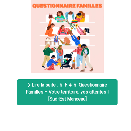
Lire la suite : 👨‍👩‍👧‍👦 Questionnaire
Familles – Votre territoire, vos attentes !
[Sud-Est Manceau]