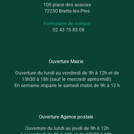
100 place des acacias
72250 Brette-les-Pins
Formulaire de contact
02 43 75 83 08
Ouverture Mairie :
Ouverture du lundi au vendredi de 9h à 12h et de
15h30 à 18h (sauf le mercredi après-midi).
En semaine impaire le samedi matin de 9h à 12 h
Ouverture Agence postale :
Ouverture du lundi au jeudi de 9h à 12h