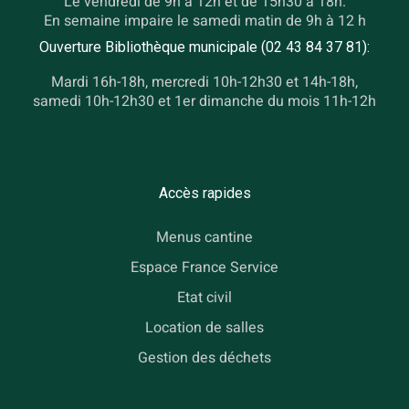
Le vendredi de 9h à 12h et de 15h30 à 18h.
En semaine impaire le samedi matin de 9h à 12 h
Ouverture Bibliothèque municipale (02 43 84 37 81):
Mardi 16h-18h, mercredi 10h-12h30 et 14h-18h,
samedi 10h-12h30 et 1er dimanche du mois 11h-12h
Accès rapides
Menus cantine
Espace France Service
Etat civil
Location de salles
Gestion des déchets