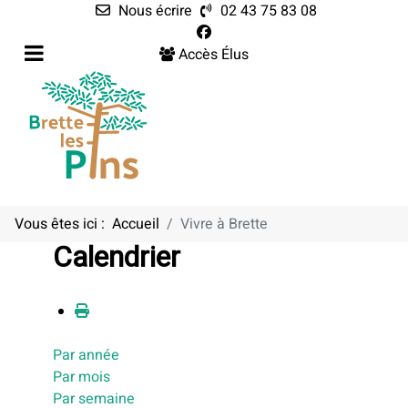
Nous écrire
02 43 75 83 08
Accès Élus
Vous êtes ici :
Accueil
Vivre à Brette
Calendrier
Par année
Par mois
Par semaine