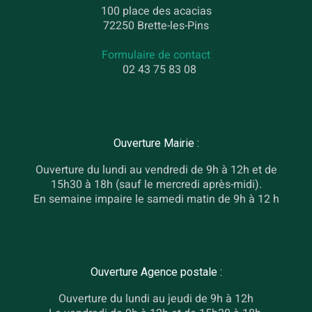
100 place des acacias
72250 Brette-les-Pins
Formulaire de contact
02 43 75 83 08
Ouverture Mairie :
Ouverture du lundi au vendredi de 9h à 12h et de
15h30 à 18h (sauf le mercredi après-midi).
En semaine impaire le samedi matin de 9h à 12 h
Ouverture Agence postale :
Ouverture du lundi au jeudi de 9h à 12h