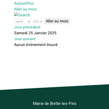
Aujourd'hui
Aller au mois
Aller au mois
Jour précédent
Samedi 25 Janvier 2025
Jour suivant
Aucun évènement trouvé
Mairie de Brette-les-Pins