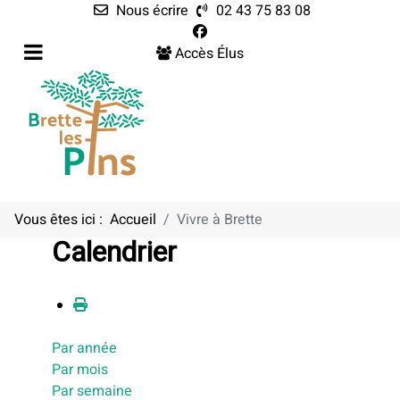
Nous écrire
02 43 75 83 08
Accès Élus
Vous êtes ici :
Accueil
Vivre à Brette
Calendrier
Par année
Par mois
Par semaine