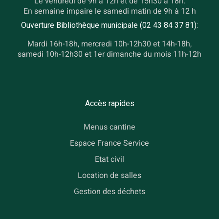
Le vendredi de 9h à 12h et de 15h30 à 18h.
En semaine impaire le samedi matin de 9h à 12 h
Ouverture Bibliothèque municipale (02 43 84 37 81):
Mardi 16h-18h, mercredi 10h-12h30 et 14h-18h,
samedi 10h-12h30 et 1er dimanche du mois 11h-12h
Accès rapides
Menus cantine
Espace France Service
Etat civil
Location de salles
Gestion des déchets