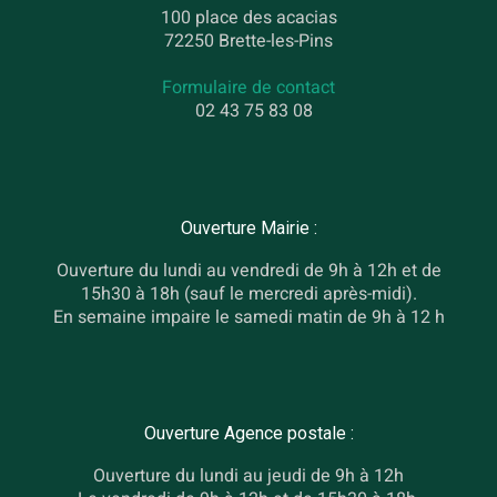
100 place des acacias
72250 Brette-les-Pins
Formulaire de contact
02 43 75 83 08
Ouverture Mairie :
Ouverture du lundi au vendredi de 9h à 12h et de
15h30 à 18h (sauf le mercredi après-midi).
En semaine impaire le samedi matin de 9h à 12 h
Ouverture Agence postale :
Ouverture du lundi au jeudi de 9h à 12h