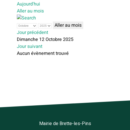
Aujourd'hui
Aller au mois
Aller au mois
Jour précédent
Dimanche 12 Octobre 2025
Jour suivant
Aucun évènement trouvé
Mairie de Brette-les-Pins