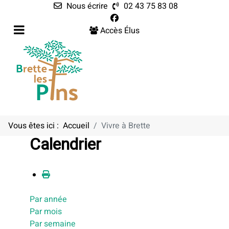
Nous écrire
02 43 75 83 08
Accès Élus
Vous êtes ici :
Accueil
Vivre à Brette
Calendrier
Par année
Par mois
Par semaine