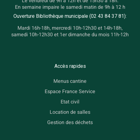
Le vendredi de 9h à 12h et de 15h30 à 18h.
En semaine impaire le samedi matin de 9h à 12 h
Ouverture Bibliothèque municipale (02 43 84 37 81):
Mardi 16h-18h, mercredi 10h-12h30 et 14h-18h,
samedi 10h-12h30 et 1er dimanche du mois 11h-12h
Accès rapides
Menus cantine
Espace France Service
Etat civil
Location de salles
Gestion des déchets