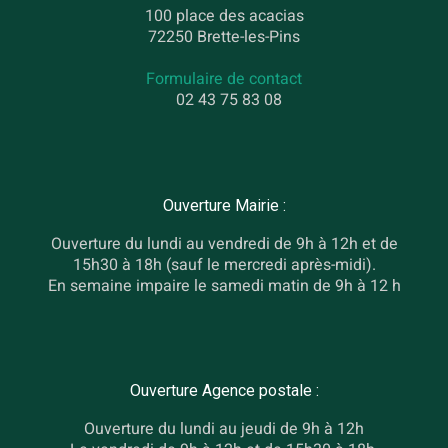
100 place des acacias
72250 Brette-les-Pins
Formulaire de contact
02 43 75 83 08
Ouverture Mairie :
Ouverture du lundi au vendredi de 9h à 12h et de
15h30 à 18h (sauf le mercredi après-midi).
En semaine impaire le samedi matin de 9h à 12 h
Ouverture Agence postale :
Ouverture du lundi au jeudi de 9h à 12h