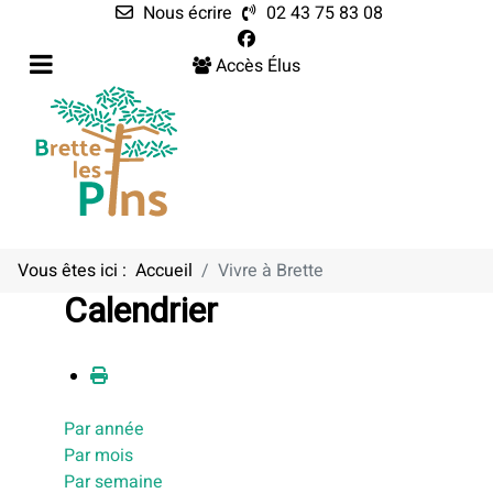
Nous écrire
02 43 75 83 08
Accès Élus
Vous êtes ici :
Accueil
Vivre à Brette
Calendrier
Par année
Par mois
Par semaine