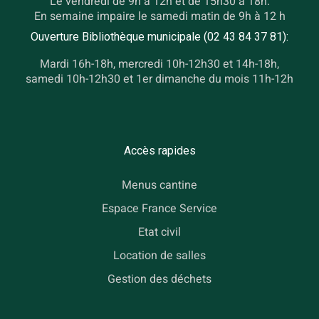
Le vendredi de 9h à 12h et de 15h30 à 18h.
En semaine impaire le samedi matin de 9h à 12 h
Ouverture Bibliothèque municipale (02 43 84 37 81):
Mardi 16h-18h, mercredi 10h-12h30 et 14h-18h,
samedi 10h-12h30 et 1er dimanche du mois 11h-12h
Accès rapides
Menus cantine
Espace France Service
Etat civil
Location de salles
Gestion des déchets