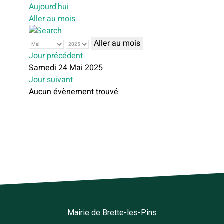
Aujourd'hui
Aller au mois
Aller au mois
Jour précédent
Samedi 24 Mai 2025
Jour suivant
Aucun évènement trouvé
Mairie de Brette-les-Pins