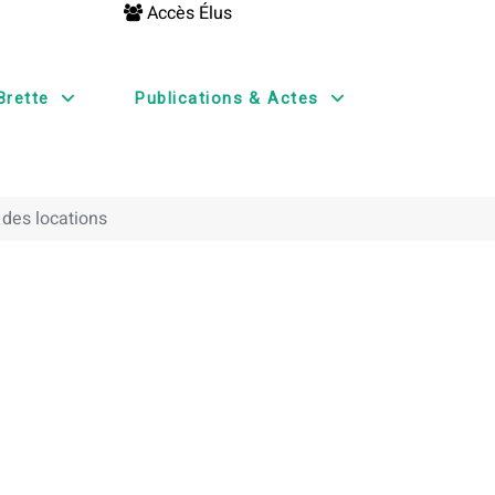
Accès Élus
Brette
Publications & Actes
 des locations