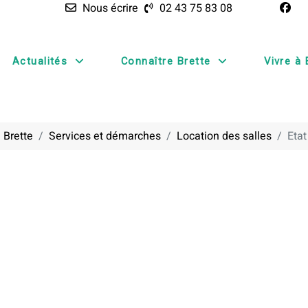
Nous écrire
02 43 75 83 08
Actualités
Connaître Brette
Vivre à 
 Brette
Services et démarches
Location des salles
Etat