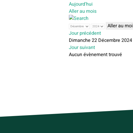
Aujourd'hui
Aller au mois
Aller au moi
Jour précédent
Dimanche 22 Décembre 2024
Jour suivant
Aucun évènement trouvé