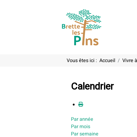
Vous êtes ici :
Accueil
Vivre à
Calendrier
Par année
Par mois
Par semaine