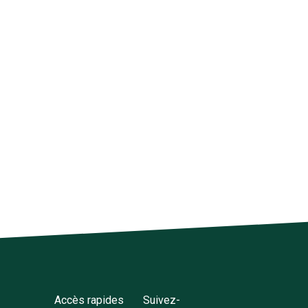
Accès rapides
Suivez-