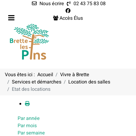
Nous écrire
02 43 75 83 08
Accès Élus
Vous êtes ici :
Accueil
Vivre à Brette
Services et démarches
Location des salles
Calendrier
Etat des locations
Par année
Par mois
Par semaine