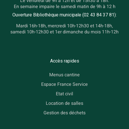
Le vendredi de 9h à 12h et de 15h30 à 18h.
En semaine impaire le samedi matin de 9h à 12 h
Ouverture Bibliothèque municipale (02 43 84 37 81):
Mardi 16h-18h, mercredi 10h-12h30 et 14h-18h,
samedi 10h-12h30 et 1er dimanche du mois 11h-12h
Accès rapides
Menus cantine
Espace France Service
Etat civil
Location de salles
Gestion des déchets