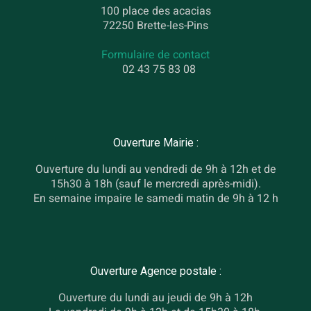
100 place des acacias
72250 Brette-les-Pins
Formulaire de contact
02 43 75 83 08
Ouverture Mairie :
Ouverture du lundi au vendredi de 9h à 12h et de
15h30 à 18h (sauf le mercredi après-midi).
En semaine impaire le samedi matin de 9h à 12 h
Ouverture Agence postale :
Ouverture du lundi au jeudi de 9h à 12h