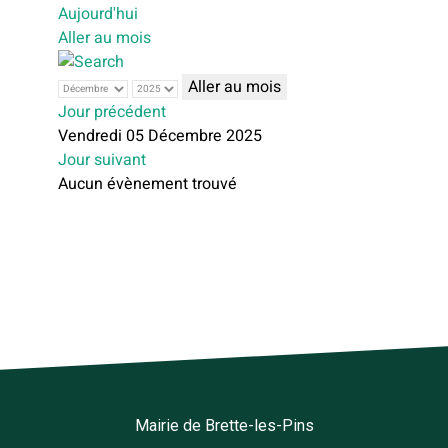
Aujourd'hui
Aller au mois
Aller au mois
Jour précédent
Vendredi 05 Décembre 2025
Jour suivant
Aucun évènement trouvé
Mairie de Brette-les-Pins