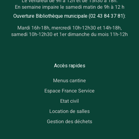
Le vendredi de 9h à 12h et de 15h30 à 18h.
En semaine impaire le samedi matin de 9h à 12 h
Ouverture Bibliothèque municipale (02 43 84 37 81):
Mardi 16h-18h, mercredi 10h-12h30 et 14h-18h,
samedi 10h-12h30 et 1er dimanche du mois 11h-12h
Accès rapides
Menus cantine
Espace France Service
Etat civil
Location de salles
Gestion des déchets