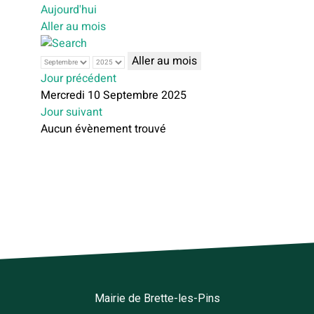
Aujourd'hui
Aller au mois
Aller au mois
Jour précédent
Mercredi 10 Septembre 2025
Jour suivant
Aucun évènement trouvé
Mairie de Brette-les-Pins