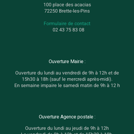
100 place des acacias
72250 Brette-les-Pins
Formulaire de contact
02 43 75 83 08
Ouverture Mairie :
Ouverture du lundi au vendredi de 9h à 12h et de
15h30 à 18h (sauf le mercredi après-midi).
En semaine impaire le samedi matin de 9h à 12 h
Ouverture Agence postale :
Ouverture du lundi au jeudi de 9h à 12h