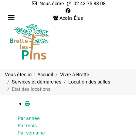
Nous écrire
02 43 75 83 08
Accès Élus
Vous êtes ici :
Accueil
Vivre à Brette
Services et démarches
Location des salles
Calendrier
Etat des locations
Par année
Par mois
Par semaine