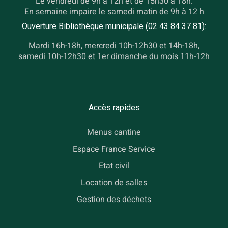
Le vendredi de 9h à 12h et de 15h30 à 18h.
En semaine impaire le samedi matin de 9h à 12 h
Ouverture Bibliothèque municipale (02 43 84 37 81):
Mardi 16h-18h, mercredi 10h-12h30 et 14h-18h,
samedi 10h-12h30 et 1er dimanche du mois 11h-12h
Accès rapides
Menus cantine
Espace France Service
Etat civil
Location de salles
Gestion des déchets