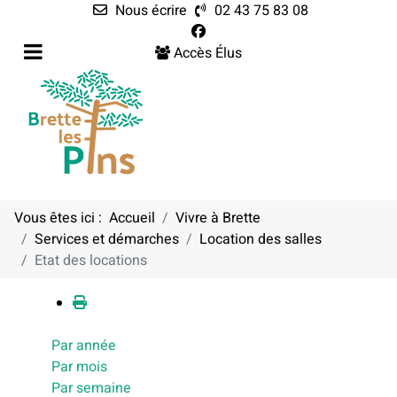
Nous écrire
02 43 75 83 08
Accès Élus
Vous êtes ici :
Accueil
Vivre à Brette
Services et démarches
Location des salles
Calendrier
Etat des locations
Par année
Par mois
Par semaine