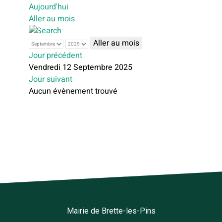
Aujourd'hui
Aller au mois
Aller au mois
Jour précédent
Vendredi 12 Septembre 2025
Jour suivant
Aucun évènement trouvé
Mairie de Brette-les-Pins