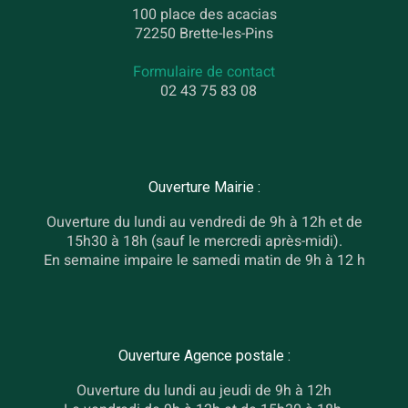
100 place des acacias
72250 Brette-les-Pins
Formulaire de contact
02 43 75 83 08
Ouverture Mairie :
Ouverture du lundi au vendredi de 9h à 12h et de
15h30 à 18h (sauf le mercredi après-midi).
En semaine impaire le samedi matin de 9h à 12 h
Ouverture Agence postale :
Ouverture du lundi au jeudi de 9h à 12h