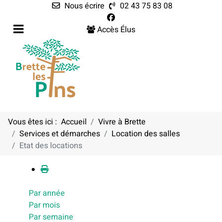
Nous écrire
02 43 75 83 08
Accès Élus
Vous êtes ici :
Accueil
Vivre à Brette
Services et démarches
Location des salles
Calendrier
Etat des locations
Par année
Par mois
Par semaine