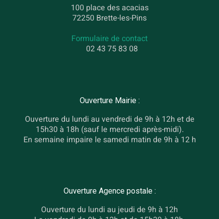
100 place des acacias
72250 Brette-les-Pins
Formulaire de contact
02 43 75 83 08
Ouverture Mairie :
Ouverture du lundi au vendredi de 9h à 12h et de
15h30 à 18h (sauf le mercredi après-midi).
En semaine impaire le samedi matin de 9h à 12 h
Ouverture Agence postale :
Ouverture du lundi au jeudi de 9h à 12h