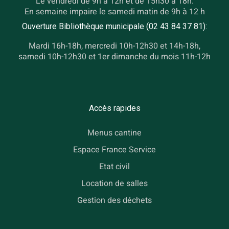
Le vendredi de 9h à 12h et de 15h30 à 18h.
En semaine impaire le samedi matin de 9h à 12 h
Ouverture Bibliothèque municipale (02 43 84 37 81):
Mardi 16h-18h, mercredi 10h-12h30 et 14h-18h,
samedi 10h-12h30 et 1er dimanche du mois 11h-12h
Accès rapides
Menus cantine
Espace France Service
Etat civil
Location de salles
Gestion des déchets