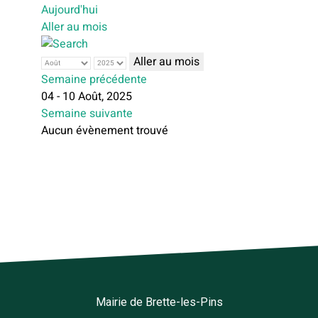
Aujourd'hui
Aller au mois
Aller au mois
Semaine précédente
04 - 10 Août, 2025
Semaine suivante
Aucun évènement trouvé
Mairie de Brette-les-Pins