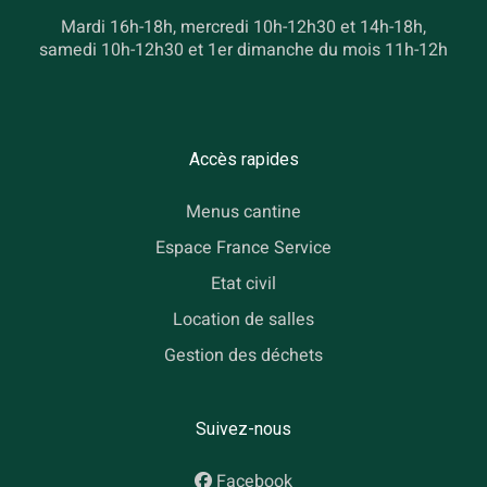
Mardi 16h-18h, mercredi 10h-12h30 et 14h-18h,
samedi 10h-12h30 et 1er dimanche du mois 11h-12h
Accès rapides
Menus cantine
Espace France Service
Etat civil
Location de salles
Gestion des déchets
Suivez-nous
Facebook