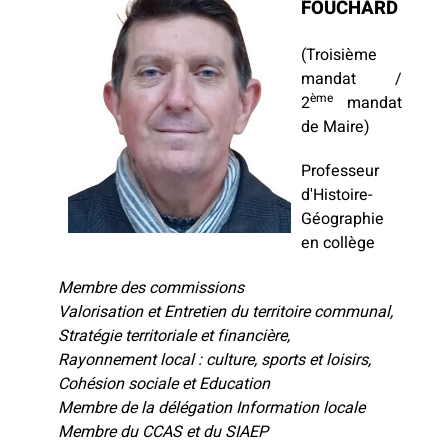
FOUCHARD
(Troisième
mandat /
ème
2
mandat
de Maire)
Professeur
d'Histoire-
Géographie
en collège
Membre des commissions
Valorisation et Entretien du territoire communal,
Stratégie territoriale et financière,
Rayonnement local : culture, sports et loisirs,
Cohésion sociale et Education
Membre de la délégation Information locale
Membre du CCAS et du SIAEP