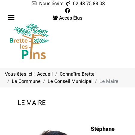
Nous écrire
02 43 75 83 08
Accès Élus
Vous êtes ici :
Accueil
Connaître Brette
La Commune
Le Conseil Municipal
Le Maire
LE MAIRE
Stéphane