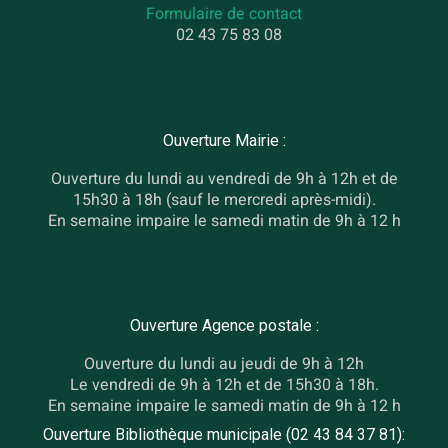
Formulaire de contact
02 43 75 83 08
Ouverture Mairie :
Ouverture du lundi au vendredi de 9h à 12h et de
15h30 à 18h (sauf le mercredi après-midi).
En semaine impaire le samedi matin de 9h à 12 h
Ouverture Agence postale :
Ouverture du lundi au jeudi de 9h à 12h
Le vendredi de 9h à 12h et de 15h30 à 18h.
En semaine impaire le samedi matin de 9h à 12 h
Ouverture Bibliothèque municipale (02 43 84 37 81):