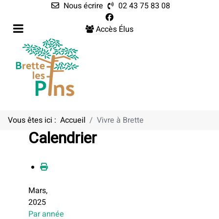
Nous écrire
02 43 75 83 08
Accès Élus
Vous êtes ici :
Accueil
Vivre à Brette
Calendrier
Mars,
2025
Par année