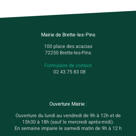
Mairie de Brette-les-Pins
100 place des acacias
72250 Brette-les-Pins
Formulaire de contact
02 43 75 83 08
Ouverture Mairie :
Ouverture du lundi au vendredi de 9h à 12h et de
15h30 à 18h (sauf le mercredi après-midi).
En semaine impaire le samedi matin de 9h à 12 h