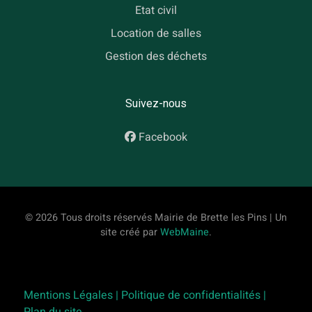
Etat civil
Location de salles
Gestion des déchets
Suivez-nous
Facebook
© 2026 Tous droits réservés Mairie de Brette les Pins | Un
site créé par
WebMaine
.
Mentions Légales |
Politique de confidentialités |