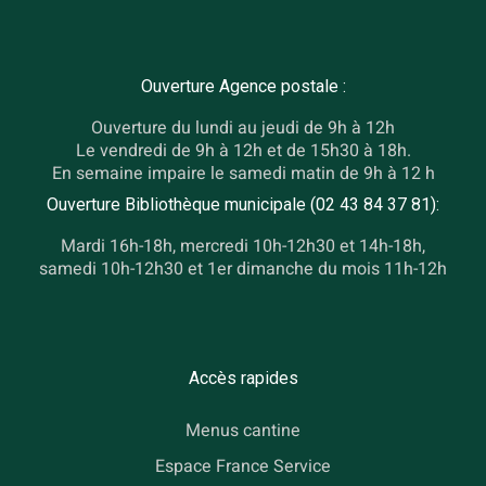
Ouverture Agence postale :
Ouverture du lundi au jeudi de 9h à 12h
Le vendredi de 9h à 12h et de 15h30 à 18h.
En semaine impaire le samedi matin de 9h à 12 h
Ouverture Bibliothèque municipale (02 43 84 37 81):
Mardi 16h-18h, mercredi 10h-12h30 et 14h-18h,
samedi 10h-12h30 et 1er dimanche du mois 11h-12h
Accès rapides
Menus cantine
Espace France Service