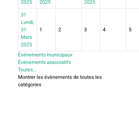
2025
2025
2025
31
Lundi,
31
1
2
3
4
5
Mars
2025
Événements municipaux
Événements associatifs
Toutes…
Montrer les évènements de toutes les
catégories