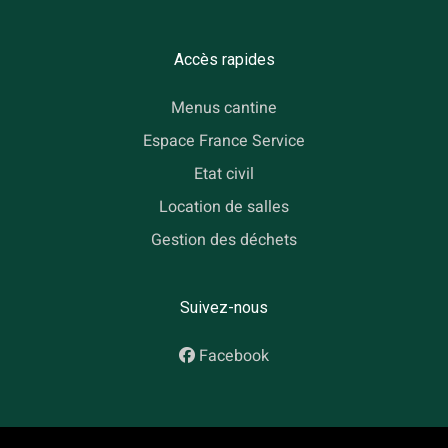
Accès rapides
Menus cantine
Espace France Service
Etat civil
Location de salles
Gestion des déchets
Suivez-nous
Facebook