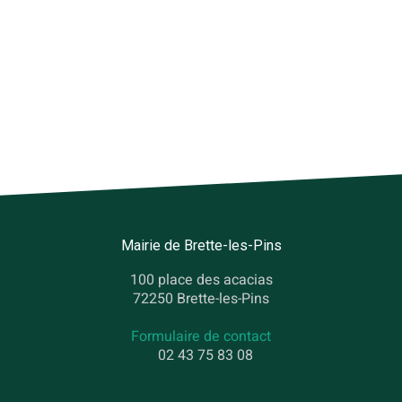
Mairie de Brette-les-Pins
100 place des acacias
72250 Brette-les-Pins
Formulaire de contact
02 43 75 83 08