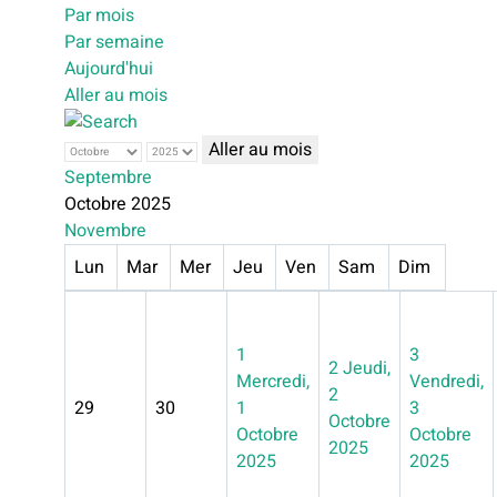
Par mois
Par semaine
Aujourd'hui
Aller au mois
Aller au mois
Septembre
Octobre 2025
Novembre
Lun
Mar
Mer
Jeu
Ven
Sam
Dim
1
3
2
Jeudi,
Mercredi,
Vendredi,
2
29
30
1
3
Octobre
Octobre
Octobre
2025
2025
2025