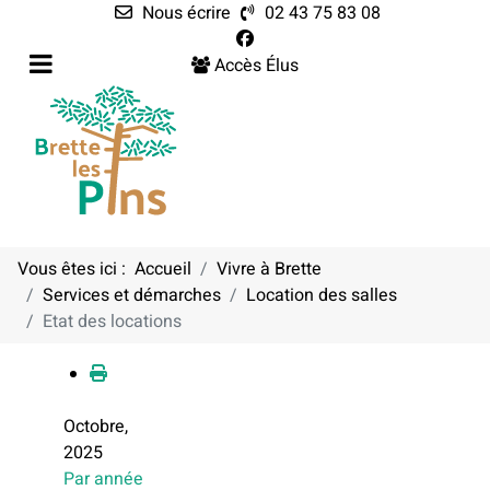
Nous écrire
02 43 75 83 08
Accès Élus
Vous êtes ici :
Accueil
Vivre à Brette
Services et démarches
Location des salles
Calendrier
Etat des locations
Octobre,
2025
Par année