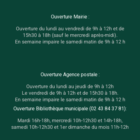
Ouverture Mairie :
Ouverture du lundi au vendredi de 9h à 12h et de
15h30 à 18h (sauf le mercredi après-midi).
En semaine impaire le samedi matin de 9h à 12 h
Ouverture Agence postale :
Ouverture du lundi au jeudi de 9h à 12h
Le vendredi de 9h à 12h et de 15h30 à 18h.
En semaine impaire le samedi matin de 9h à 12 h
Ouverture Bibliothèque municipale (02 43 84 37 81):
Mardi 16h-18h, mercredi 10h-12h30 et 14h-18h,
samedi 10h-12h30 et 1er dimanche du mois 11h-12h