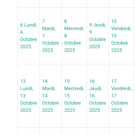
7
8
10
6
Lundi,
9
Jeudi,
Mardi,
Mercredi,
Vendredi,
6
9
7
8
10
Octobre
Octobre
Octobre
Octobre
Octobre
2025
2025
2025
2025
2025
13
14
15
16
17
Lundi,
Mardi,
Mercredi,
Jeudi,
Vendredi,
13
14
15
16
17
Octobre
Octobre
Octobre
Octobre
Octobre
2025
2025
2025
2025
2025