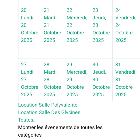
20
21
22
23
24
Lundi,
Mardi,
Mercredi,
Jeudi,
Vendredi,
20
21
22
23
24
Octobre
Octobre
Octobre
Octobre
Octobre
2025
2025
2025
2025
2025
27
28
29
30
31
Lundi,
Mardi,
Mercredi,
Jeudi,
Vendredi,
27
28
29
30
31
Octobre
Octobre
Octobre
Octobre
Octobre
2025
2025
2025
2025
2025
Location Salle Polyvalente
Location Salle Des Glycines
Toutes…
Montrer les évènements de toutes les
catégories