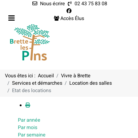
Nous écrire
02 43 75 83 08
Accès Élus
Vous êtes ici :
Accueil
Vivre à Brette
Services et démarches
Location des salles
Calendrier
Etat des locations
Par année
Par mois
Par semaine