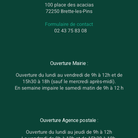
100 place des acacias
72250 Brette-les-Pins
Formulaire de contact
02 43 75 83 08
Ouverture Mairie :
Ouverture du lundi au vendredi de 9h à 12h et de
15h30 à 18h (sauf le mercredi après-midi).
En semaine impaire le samedi matin de 9h à 12 h
Ouverture Agence postale :
Ouverture du lundi au jeudi de 9h à 12h