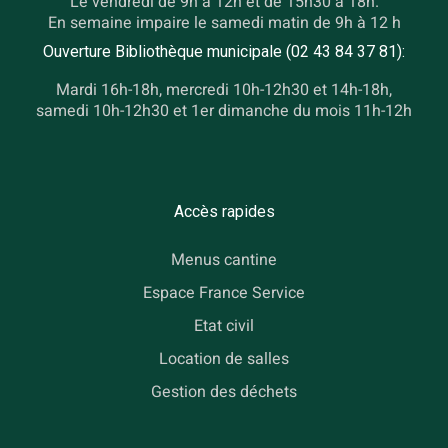
Le vendredi de 9h à 12h et de 15h30 à 18h.
En semaine impaire le samedi matin de 9h à 12 h
Ouverture Bibliothèque municipale (02 43 84 37 81):
Mardi 16h-18h, mercredi 10h-12h30 et 14h-18h,
samedi 10h-12h30 et 1er dimanche du mois 11h-12h
Accès rapides
Menus cantine
Espace France Service
Etat civil
Location de salles
Gestion des déchets