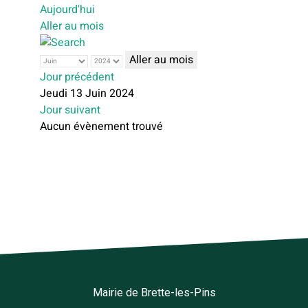
Aujourd'hui
Aller au mois
Aller au mois
Jour précédent
Jeudi 13 Juin 2024
Jour suivant
Aucun évènement trouvé
Mairie de Brette-les-Pins