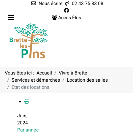
Nous écrire
02 43 75 83 08
Accès Élus
Vous êtes ici :
Accueil
Vivre à Brette
Services et démarches
Location des salles
Calendrier
Etat des locations
Juin,
2024
Par année