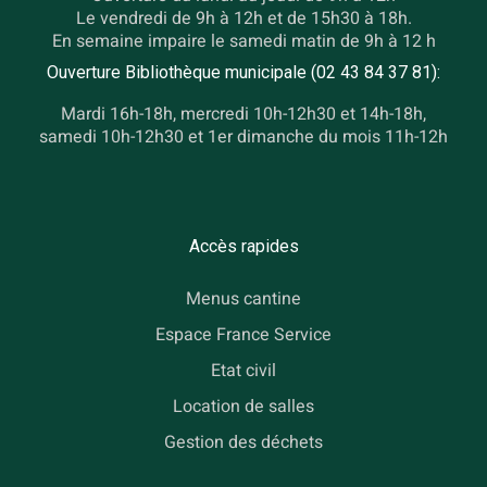
Le vendredi de 9h à 12h et de 15h30 à 18h.
En semaine impaire le samedi matin de 9h à 12 h
Ouverture Bibliothèque municipale (02 43 84 37 81):
Mardi 16h-18h, mercredi 10h-12h30 et 14h-18h,
samedi 10h-12h30 et 1er dimanche du mois 11h-12h
Accès rapides
Menus cantine
Espace France Service
Etat civil
Location de salles
Gestion des déchets