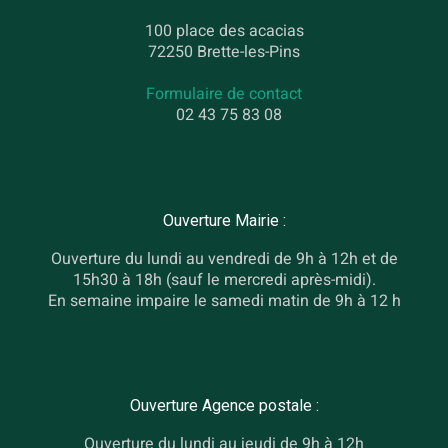
100 place des acacias
72250 Brette-les-Pins
Formulaire de contact
02 43 75 83 08
Ouverture Mairie :
Ouverture du lundi au vendredi de 9h à 12h et de
15h30 à 18h (sauf le mercredi après-midi).
En semaine impaire le samedi matin de 9h à 12 h
Ouverture Agence postale :
Ouverture du lundi au jeudi de 9h à 12h