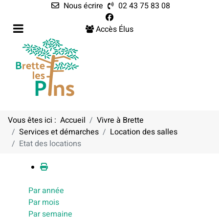
Nous écrire
02 43 75 83 08
Accès Élus
Vous êtes ici :
Accueil
Vivre à Brette
Services et démarches
Location des salles
Calendrier
Etat des locations
Par année
Par mois
Par semaine