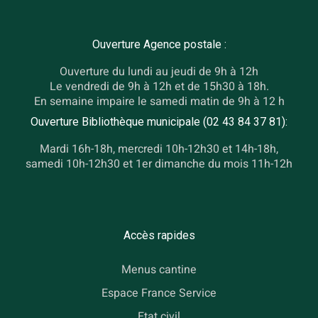
Ouverture Agence postale :
Ouverture du lundi au jeudi de 9h à 12h
Le vendredi de 9h à 12h et de 15h30 à 18h.
En semaine impaire le samedi matin de 9h à 12 h
Ouverture Bibliothèque municipale (02 43 84 37 81):
Mardi 16h-18h, mercredi 10h-12h30 et 14h-18h,
samedi 10h-12h30 et 1er dimanche du mois 11h-12h
Accès rapides
Menus cantine
Espace France Service
Etat civil