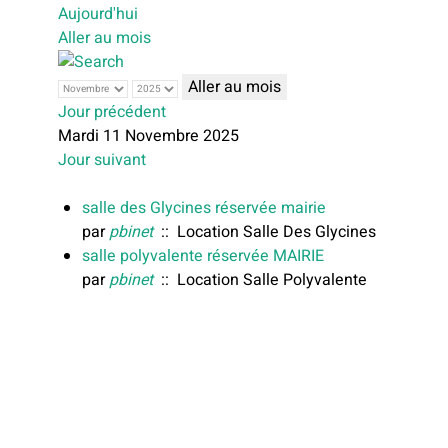
Aujourd'hui
Aller au mois
Aller au mois
Jour précédent
Mardi 11 Novembre 2025
Jour suivant
salle des Glycines réservée mairie
par
pbinet
:: Location Salle Des Glycines
salle polyvalente réservée MAIRIE
par
pbinet
:: Location Salle Polyvalente