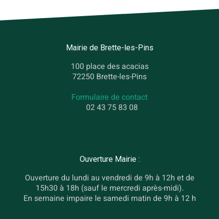
Mairie de Brette-les-Pins
100 place des acacias
72250 Brette-les-Pins
Formulaire de contact
02 43 75 83 08
Ouverture Mairie :
Ouverture du lundi au vendredi de 9h à 12h et de
15h30 à 18h (sauf le mercredi après-midi).
En semaine impaire le samedi matin de 9h à 12 h