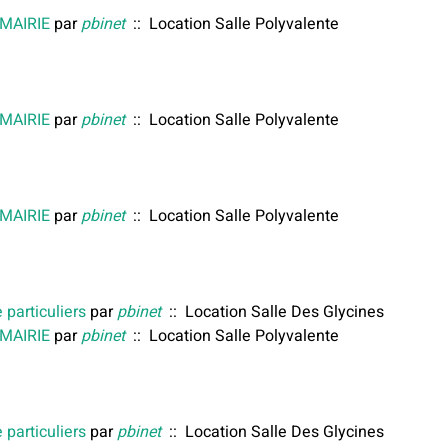
 MAIRIE
par
pbinet
:: Location Salle Polyvalente
 MAIRIE
par
pbinet
:: Location Salle Polyvalente
 MAIRIE
par
pbinet
:: Location Salle Polyvalente
 particuliers
par
pbinet
:: Location Salle Des Glycines
 MAIRIE
par
pbinet
:: Location Salle Polyvalente
 particuliers
par
pbinet
:: Location Salle Des Glycines