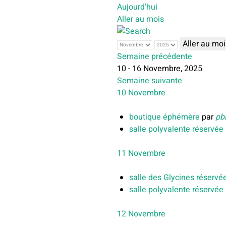
Aujourd'hui
Aller au mois
Aller au moi
Semaine précédente
10 - 16 Novembre, 2025
Semaine suivante
10 Novembre
boutique éphémère
par
pb
salle polyvalente réservée
11 Novembre
salle des Glycines réservé
salle polyvalente réservée
12 Novembre