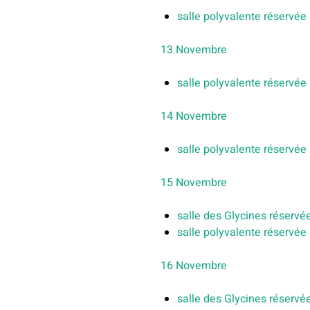
salle polyvalente réservée
13 Novembre
salle polyvalente réservée
14 Novembre
salle polyvalente réservée
15 Novembre
salle des Glycines réservée
salle polyvalente réservée
16 Novembre
salle des Glycines réservée