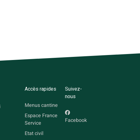
Accès rapides
Suivez-
nous
Menus cantine
i
Espace France
Facebook
Service
Etat civil