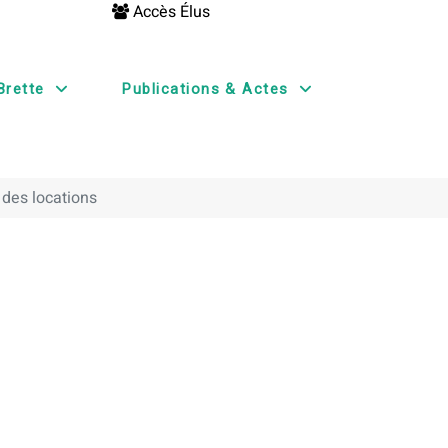
Accès Élus
Brette
Publications & Actes
 des locations