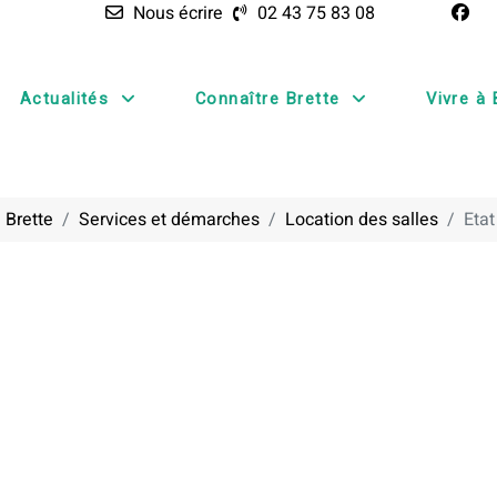
Nous écrire
02 43 75 83 08
Actualités
Connaître Brette
Vivre à 
 Brette
Services et démarches
Location des salles
Etat