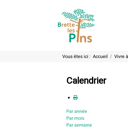
Vous êtes ici :
Accueil
Vivre à
Calendrier
Par année
Par mois
Par semaine