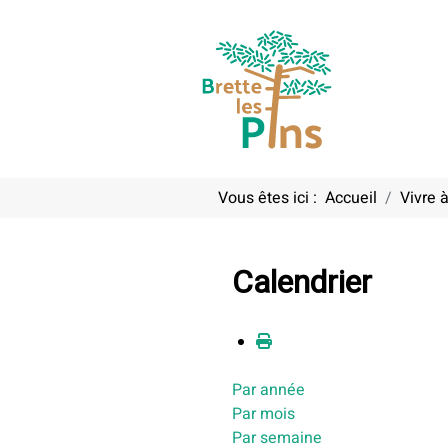
Vous êtes ici :
Accueil
Vivre à
Calendrier
Par année
Par mois
Par semaine