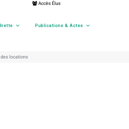
Accès Élus
Brette
Publications & Actes
 des locations