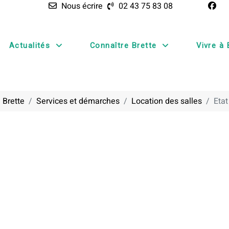
Nous écrire
02 43 75 83 08
Actualités
Connaître Brette
Vivre à 
 Brette
Services et démarches
Location des salles
Etat