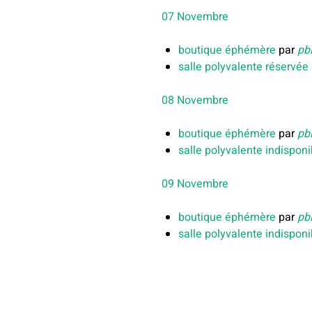
07 Novembre
boutique éphémère
par
pb
salle polyvalente réservé
08 Novembre
boutique éphémère
par
pb
salle polyvalente indisponi
09 Novembre
boutique éphémère
par
pb
salle polyvalente indisponi