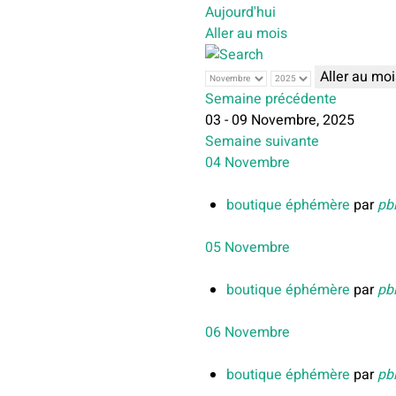
Aujourd'hui
Aller au mois
Aller au moi
Semaine précédente
03 - 09 Novembre, 2025
Semaine suivante
04 Novembre
boutique éphémère
par
pb
05 Novembre
boutique éphémère
par
pb
06 Novembre
boutique éphémère
par
pb