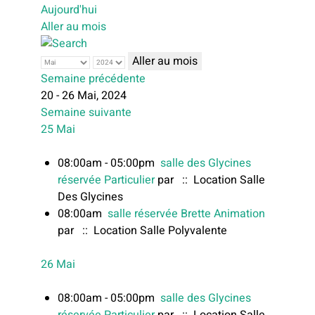
Aujourd'hui
Aller au mois
Aller au mois
Semaine précédente
20 - 26 Mai, 2024
Semaine suivante
25 Mai
08:00am - 05:00pm
salle des Glycines
réservée Particulier
par
:: Location Salle
Des Glycines
08:00am
salle réservée Brette Animation
par
:: Location Salle Polyvalente
26 Mai
08:00am - 05:00pm
salle des Glycines