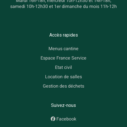
Mardi 16h-18h, mercredi 10h-12h30 et 14h-18h,
samedi 10h-12h30 et 1er dimanche du mois 11h-12h
Accès rapides
Menus cantine
Espace France Service
Etat civil
Location de salles
Gestion des déchets
Suivez-nous
Facebook