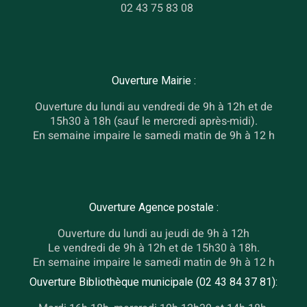
02 43 75 83 08
Ouverture Mairie :
Ouverture du lundi au vendredi de 9h à 12h et de
15h30 à 18h (sauf le mercredi après-midi).
En semaine impaire le samedi matin de 9h à 12 h
Ouverture Agence postale :
Ouverture du lundi au jeudi de 9h à 12h
Le vendredi de 9h à 12h et de 15h30 à 18h.
En semaine impaire le samedi matin de 9h à 12 h
Ouverture Bibliothèque municipale (02 43 84 37 81):