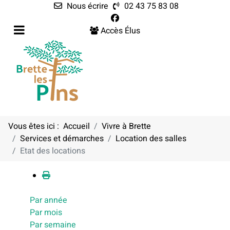
Nous écrire
02 43 75 83 08
Accès Élus
Vous êtes ici :
Accueil
Vivre à Brette
Services et démarches
Location des salles
Calendrier
Etat des locations
Par année
Par mois
Par semaine