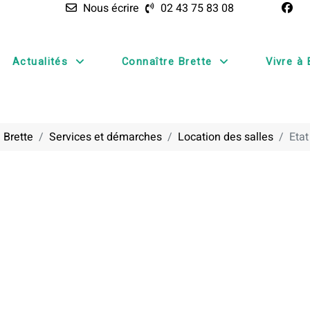
Nous écrire
02 43 75 83 08
Actualités
Connaître Brette
Vivre à 
 Brette
Services et démarches
Location des salles
Etat