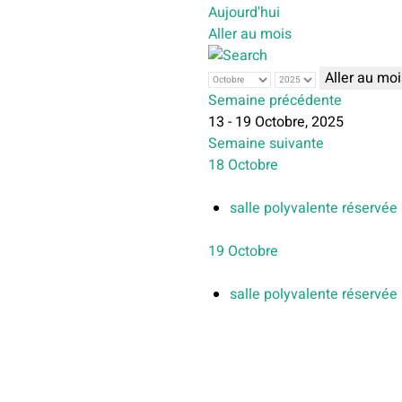
Aujourd'hui
Aller au mois
Aller au moi
Semaine précédente
13 - 19 Octobre, 2025
Semaine suivante
18 Octobre
salle polyvalente réservée
19 Octobre
salle polyvalente réservée