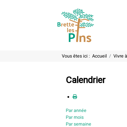
Vous êtes ici :
Accueil
Vivre à
Calendrier
Par année
Par mois
Par semaine