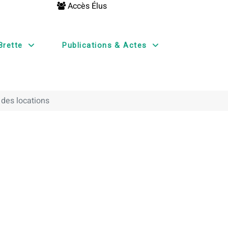
Accès Élus
Brette
Publications & Actes
 des locations