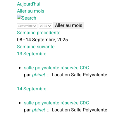
Aujourd'hui
Aller au mois
Aller au mois
Semaine précédente
08 - 14 Septembre, 2025
Semaine suivante
13 Septembre
salle polyvalente réservée CDC
par
pbinet
:: Location Salle Polyvalente
14 Septembre
salle polyvalente réservée CDC
par
pbinet
:: Location Salle Polyvalente