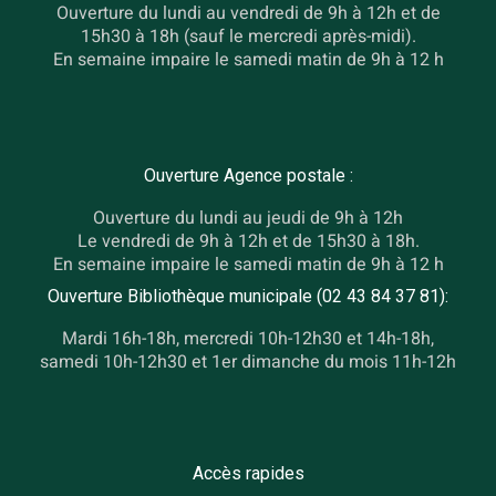
Ouverture du lundi au vendredi de 9h à 12h et de
15h30 à 18h (sauf le mercredi après-midi).
En semaine impaire le samedi matin de 9h à 12 h
Ouverture Agence postale :
Ouverture du lundi au jeudi de 9h à 12h
Le vendredi de 9h à 12h et de 15h30 à 18h.
En semaine impaire le samedi matin de 9h à 12 h
Ouverture Bibliothèque municipale (02 43 84 37 81):
Mardi 16h-18h, mercredi 10h-12h30 et 14h-18h,
samedi 10h-12h30 et 1er dimanche du mois 11h-12h
Accès rapides