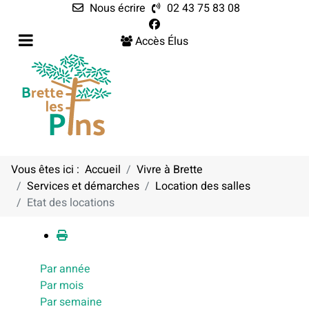
Nous écrire
02 43 75 83 08
Accès Élus
Vous êtes ici :
Accueil
Vivre à Brette
Services et démarches
Location des salles
Calendrier
Etat des locations
Par année
Par mois
Par semaine