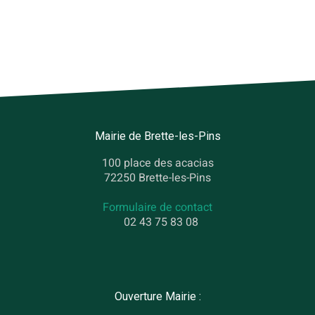
Mairie de Brette-les-Pins
100 place des acacias
72250 Brette-les-Pins
Formulaire de contact
02 43 75 83 08
Ouverture Mairie :