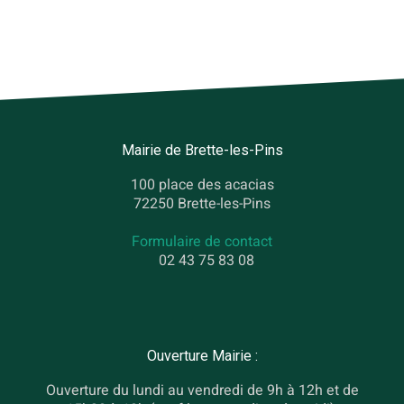
Mairie de Brette-les-Pins
100 place des acacias
72250 Brette-les-Pins
Formulaire de contact
02 43 75 83 08
Ouverture Mairie :
Ouverture du lundi au vendredi de 9h à 12h et de