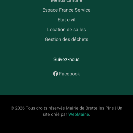
Menus cantine
Espace France Service
Etat civil
Location de salles
Gestion des déchets
Suivez-nous
Facebook
© 2026 Tous droits réservés Mairie de Brette les Pins | Un
site créé par
WebMaine
.