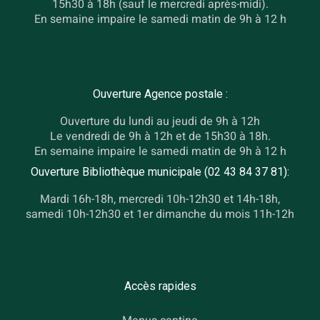
15h30 à 18h (sauf le mercredi après-midi).
En semaine impaire le samedi matin de 9h à 12 h
Ouverture Agence postale :
Ouverture du lundi au jeudi de 9h à 12h
Le vendredi de 9h à 12h et de 15h30 à 18h.
En semaine impaire le samedi matin de 9h à 12 h
Ouverture Bibliothèque municipale (02 43 84 37 81):
Mardi 16h-18h, mercredi 10h-12h30 et 14h-18h,
samedi 10h-12h30 et 1er dimanche du mois 11h-12h
Accès rapides