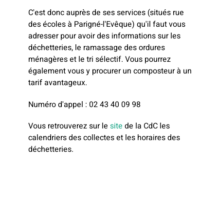
C'est donc auprès de ses services (situés rue
des écoles à Parigné-l'Evêque) qu'il faut vous
adresser pour avoir des informations sur les
déchetteries, le ramassage des ordures
ménagères et le tri sélectif. Vous pourrez
également vous y procurer un composteur à un
tarif avantageux.
Numéro d'appel : 02 43 40 09 98
Vous retrouverez sur le
site
de la CdC les
calendriers des collectes et les horaires des
déchetteries.