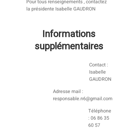
Pour tous renseignements , contactez
la présidente Isabelle GAUDRON
Informations
supplémentaires
Contact :
Isabelle
GAUDRON
Adresse mail :
responsable.n6@gmail.com
Téléphone
: 06 86 35
60 57