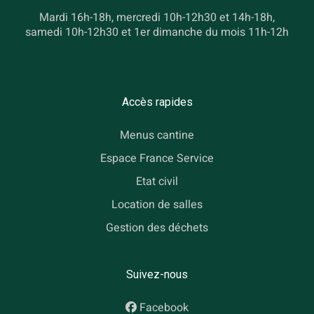
Mardi 16h-18h, mercredi 10h-12h30 et 14h-18h,
samedi 10h-12h30 et 1er dimanche du mois 11h-12h
Accès rapides
Menus cantine
Espace France Service
Etat civil
Location de salles
Gestion des déchets
Suivez-nous
Facebook