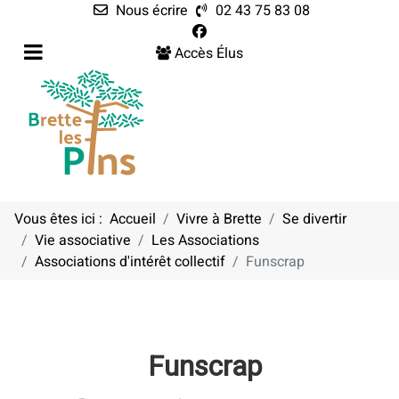
Nous écrire
02 43 75 83 08
Accès Élus
Vous êtes ici :
Accueil
Vivre à Brette
Se divertir
Vie associative
Les Associations
Associations d'intérêt collectif
Funscrap
Funscrap