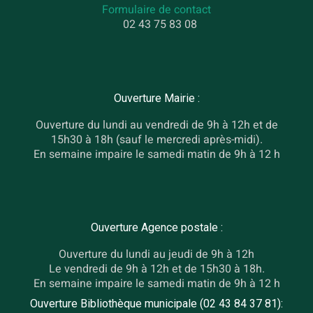
Formulaire de contact
02 43 75 83 08
Ouverture Mairie :
Ouverture du lundi au vendredi de 9h à 12h et de
15h30 à 18h (sauf le mercredi après-midi).
En semaine impaire le samedi matin de 9h à 12 h
Ouverture Agence postale :
Ouverture du lundi au jeudi de 9h à 12h
Le vendredi de 9h à 12h et de 15h30 à 18h.
En semaine impaire le samedi matin de 9h à 12 h
Ouverture Bibliothèque municipale (02 43 84 37 81):