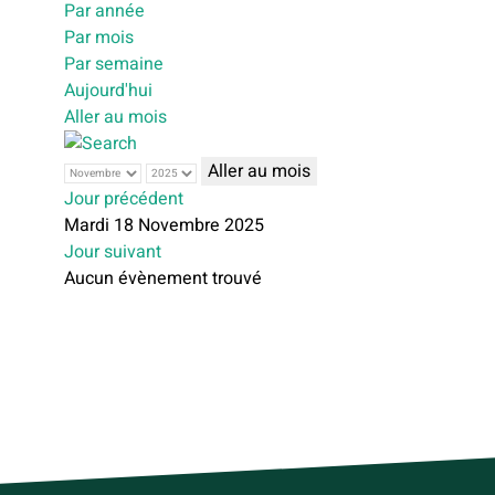
Par année
Par mois
Par semaine
Aujourd'hui
Aller au mois
Aller au mois
Jour précédent
Mardi 18 Novembre 2025
Jour suivant
Aucun évènement trouvé