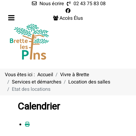
Nous écrire
02 43 75 83 08
Accès Élus
Vous êtes ici :
Accueil
Vivre à Brette
Services et démarches
Location des salles
Etat des locations
Calendrier