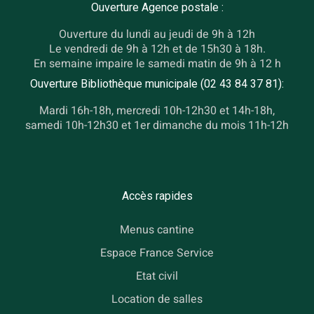
Ouverture Agence postale :
Ouverture du lundi au jeudi de 9h à 12h
Le vendredi de 9h à 12h et de 15h30 à 18h.
En semaine impaire le samedi matin de 9h à 12 h
Ouverture Bibliothèque municipale (02 43 84 37 81):
Mardi 16h-18h, mercredi 10h-12h30 et 14h-18h,
samedi 10h-12h30 et 1er dimanche du mois 11h-12h
Accès rapides
Menus cantine
Espace France Service
Etat civil
Location de salles