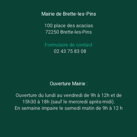
Mairie de Brette-les-Pins
100 place des acacias
72250 Brette-les-Pins
Formulaire de contact
02 43 75 83 08
Ouverture Mairie :
Ouverture du lundi au vendredi de 9h à 12h et de
15h30 à 18h (sauf le mercredi après-midi).
En semaine impaire le samedi matin de 9h à 12 h