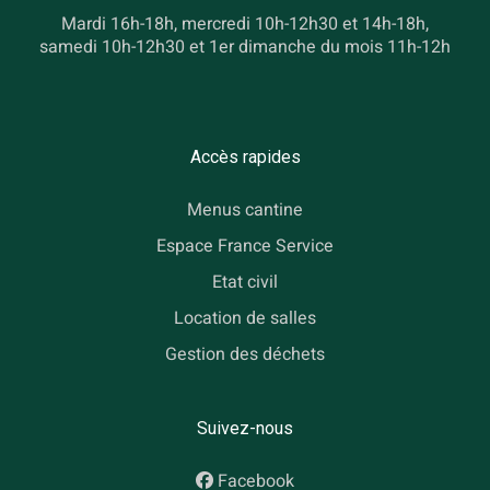
Mardi 16h-18h, mercredi 10h-12h30 et 14h-18h,
samedi 10h-12h30 et 1er dimanche du mois 11h-12h
Accès rapides
Menus cantine
Espace France Service
Etat civil
Location de salles
Gestion des déchets
Suivez-nous
Facebook