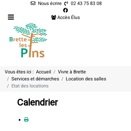
Nous écrire
02 43 75 83 08
Accès Élus
Vous êtes ici :
Accueil
Vivre à Brette
Services et démarches
Location des salles
Etat des locations
Calendrier