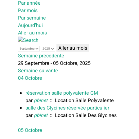
Par année
Par mois
Par semaine
Aujourd'hui
Aller au mois
Aller au mois
Semaine précédente
29 Septembre - 05 Octobre, 2025
Semaine suivante
04 Octobre
réservation salle polyvalente GM
par
pbinet
:: Location Salle Polyvalente
salle des Glycines réservée particulier
par
pbinet
:: Location Salle Des Glycines
05 Octobre