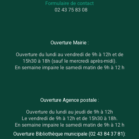
Formulaire de contact
02 43 75 83 08
Ouverture Mairie :
Ouverture du lundi au vendredi de 9h à 12h et de
15h30 à 18h (sauf le mercredi après-midi).
En semaine impaire le samedi matin de 9h à 12 h
Ouverture Agence postale :
Ouverture du lundi au jeudi de 9h à 12h
Le vendredi de 9h à 12h et de 15h30 à 18h.
En semaine impaire le samedi matin de 9h à 12 h
Ouverture Bibliothèque municipale (02 43 84 37 81):