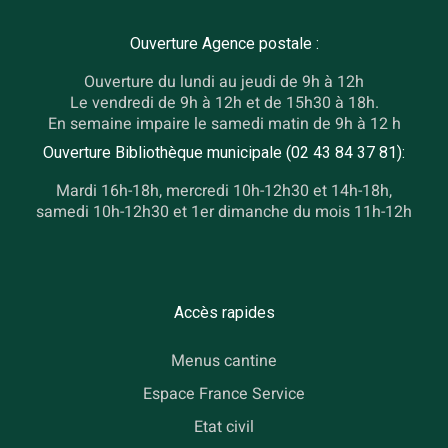
Ouverture Agence postale :
Ouverture du lundi au jeudi de 9h à 12h
Le vendredi de 9h à 12h et de 15h30 à 18h.
En semaine impaire le samedi matin de 9h à 12 h
Ouverture Bibliothèque municipale (02 43 84 37 81):
Mardi 16h-18h, mercredi 10h-12h30 et 14h-18h,
samedi 10h-12h30 et 1er dimanche du mois 11h-12h
Accès rapides
Menus cantine
Espace France Service
Etat civil