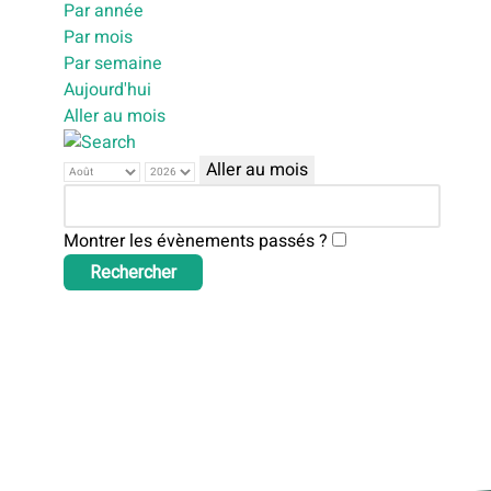
Par année
Par mois
Par semaine
Aujourd'hui
Aller au mois
Aller au mois
Montrer les évènements passés ?