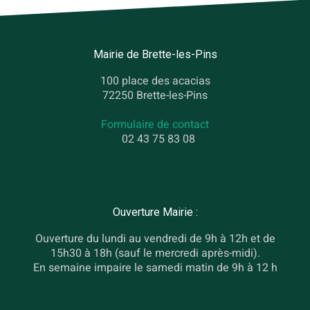
Mairie de Brette-les-Pins
100 place des acacias
72250 Brette-les-Pins
Formulaire de contact
02 43 75 83 08
Ouverture Mairie :
Ouverture du lundi au vendredi de 9h à 12h et de
15h30 à 18h (sauf le mercredi après-midi).
En semaine impaire le samedi matin de 9h à 12 h