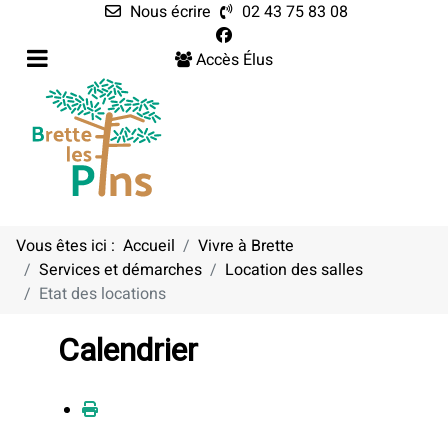
Nous écrire
02 43 75 83 08
Accès Élus
Vous êtes ici :
Accueil
Vivre à Brette
Services et démarches
Location des salles
Etat des locations
Calendrier