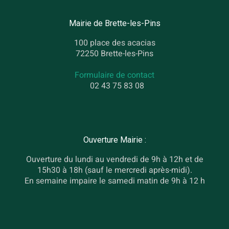
Mairie de Brette-les-Pins
100 place des acacias
72250 Brette-les-Pins
Formulaire de contact
02 43 75 83 08
Ouverture Mairie :
Ouverture du lundi au vendredi de 9h à 12h et de
15h30 à 18h (sauf le mercredi après-midi).
En semaine impaire le samedi matin de 9h à 12 h