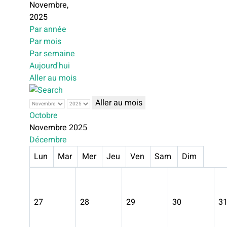
Novembre,
2025
Par année
Par mois
Par semaine
Aujourd'hui
Aller au mois
Aller au mois
Octobre
Novembre 2025
Décembre
Lun
Mar
Mer
Jeu
Ven
Sam
Dim
27
28
29
30
3