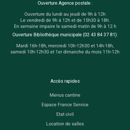
Ouverture Agence postale :
Ouverture du lundi au jeudi de 9h à 12h
Le vendredi de 9h à 12h et de 15h30 à 18h.
En semaine impaire le samedi matin de 9h à 12 h
Ouverture Bibliothèque municipale (02 43 84 37 81):
Mardi 16h-18h, mercredi 10h-12h30 et 14h-18h,
samedi 10h-12h30 et 1er dimanche du mois 11h-12h
Accès rapides
Menus cantine
Espace France Service
Etat civil
Location de salles