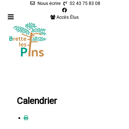
Nous écrire
02 43 75 83 08
Accès Élus
Calendrier