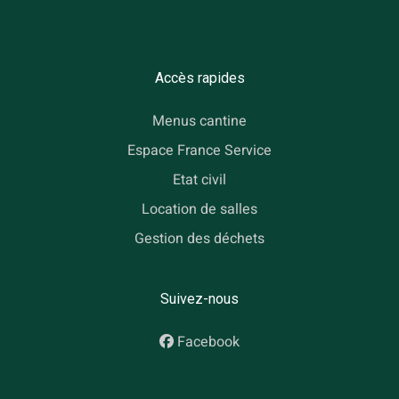
Accès rapides
Menus cantine
Espace France Service
Etat civil
Location de salles
Gestion des déchets
Suivez-nous
Facebook