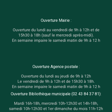
Ouverture Mairie :
Ouverture du lundi au vendredi de 9h à 12h et de
15h30 à 18h (sauf le mercredi après-midi).
En semaine impaire le samedi matin de 9h à 12 h
Ouverture Agence postale :
Ouverture du lundi au jeudi de 9h à 12h
Le vendredi de 9h à 12h et de 15h30 à 18h.
En semaine impaire le samedi matin de 9h à 12 h
Ouverture Bibliothèque municipale (02 43 84 37 81):
Mardi 16h-18h, mercredi 10h-12h30 et 14h-18h,
samedi 10h-12h30 et 1er dimanche du mois 11h-12h