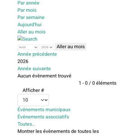
Par année
Par mois
Par semaine
Aujourd'hui
Aller au mois
Aller au mois
Année précédente
2026
Année suivante
Aucun évènement trouvé
Limite de la pagination
1 - 0 / 0 éléments
Afficher #
Événements municipaux
Événements associatifs
Toutes…
Montrer les évènements de toutes les