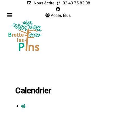
Nous écrire
02 43 75 83 08
Accès Élus
Calendrier