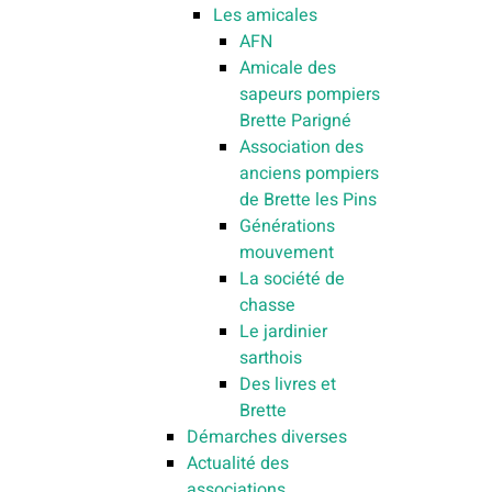
Les amicales
AFN
Amicale des
sapeurs pompiers
Brette Parigné
Association des
anciens pompiers
de Brette les Pins
Générations
mouvement
La société de
chasse
Le jardinier
sarthois
Des livres et
Brette
Démarches diverses
Actualité des
associations