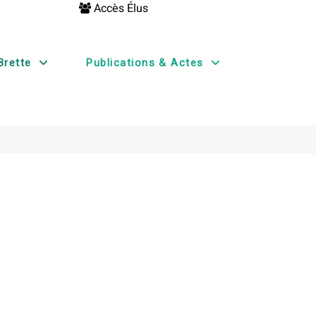
Accès Élus
Brette
Publications & Actes