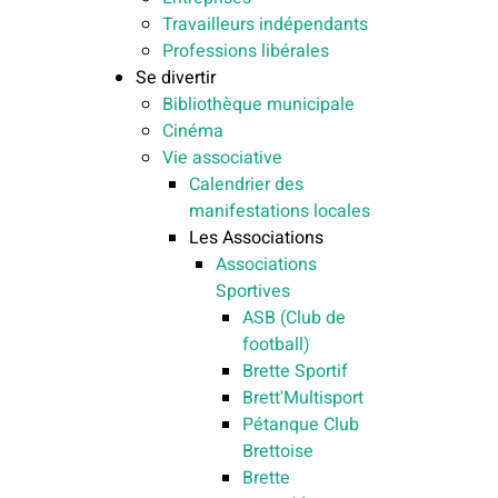
Travailleurs indépendants
Professions libérales
Se divertir
Bibliothèque municipale
Cinéma
Vie associative
Calendrier des
manifestations locales
Les Associations
Associations
Sportives
ASB (Club de
football)
Brette Sportif
Brett'Multisport
Pétanque Club
Brettoise
Brette