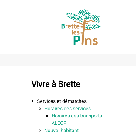
Vivre à Brette
Services et démarches
Horaires des services
Horaires des transports
ALEOP
Nouvel habitant