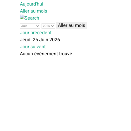
Aujourd'hui
Aller au mois
Aller au mois
Jour précédent
Jeudi 25 Juin 2026
Jour suivant
Aucun évènement trouvé