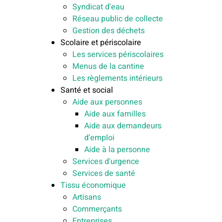
Syndicat d'eau
Réseau public de collecte
Gestion des déchets
Scolaire et périscolaire
Les services périscolaires
Menus de la cantine
Les règlements intérieurs
Santé et social
Aide aux personnes
Aide aux familles
Aide aux demandeurs
d'emploi
Aide à la personne
Services d'urgence
Services de santé
Tissu économique
Artisans
Commerçants
Entreprises