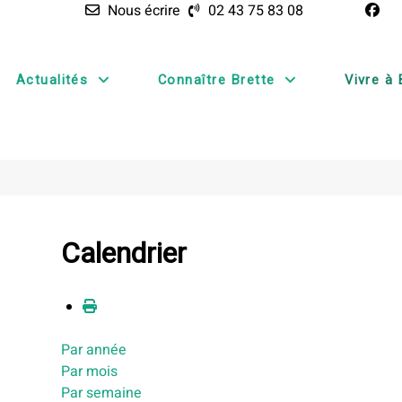
Nous écrire
02 43 75 83 08
Actualités
Connaître Brette
Vivre à 
Calendrier
Par année
Par mois
Par semaine