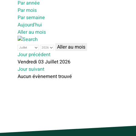
Par année
Par mois
Par semaine
Aujourd'hui
Aller au mois
Aller au mois
Jour précédent
Vendredi 03 Juillet 2026
Jour suivant
Aucun évènement trouvé