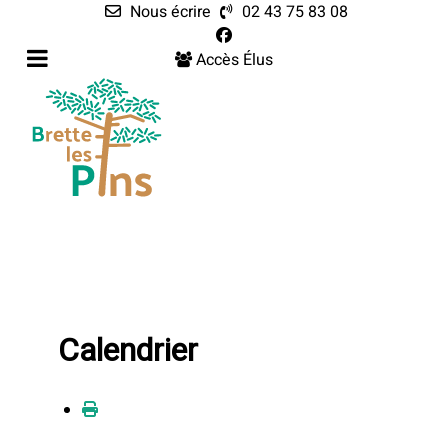
Nous écrire
02 43 75 83 08
Accès Élus
Calendrier