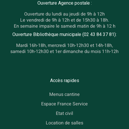
Ouverture Agence postale :
Ouverture du lundi au jeudi de 9h à 12h
Le vendredi de 9h à 12h et de 15h30 à 18h.
En semaine impaire le samedi matin de 9h à 12 h
Ouverture Bibliothèque municipale (02 43 84 37 81):
Mardi 16h-18h, mercredi 10h-12h30 et 14h-18h,
samedi 10h-12h30 et 1er dimanche du mois 11h-12h
Accès rapides
Menus cantine
Espace France Service
Etat civil
Location de salles