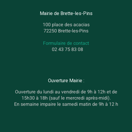
Mairie de Brette-les-Pins
100 place des acacias
72250 Brette-les-Pins
Formulaire de contact
02 43 75 83 08
Ouverture Mairie :
Ouverture du lundi au vendredi de 9h à 12h et de
15h30 à 18h (sauf le mercredi après-midi).
En semaine impaire le samedi matin de 9h à 12 h