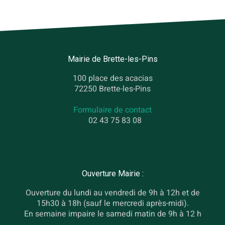
Mairie de Brette-les-Pins
100 place des acacias
72250 Brette-les-Pins
Formulaire de contact
02 43 75 83 08
Ouverture Mairie :
Ouverture du lundi au vendredi de 9h à 12h et de
15h30 à 18h (sauf le mercredi après-midi).
En semaine impaire le samedi matin de 9h à 12 h