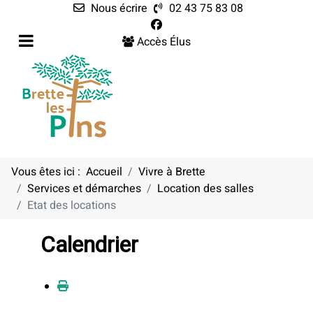
Nous écrire
02 43 75 83 08
Accès Élus
Vous êtes ici :
Accueil
Vivre à Brette
Services et démarches
Location des salles
Etat des locations
Calendrier