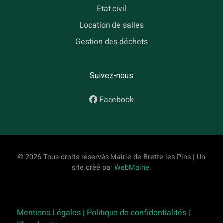
Etat civil
Location de salles
Gestion des déchets
Suivez-nous
Facebook
© 2026 Tous droits réservés Mairie de Brette les Pins | Un
site créé par
WebMaine
.
Mentions Légales |
Politique de confidentialités |