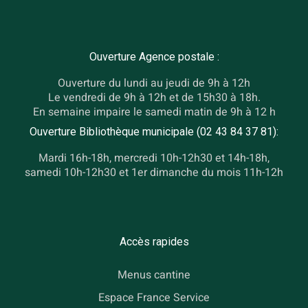
Ouverture Agence postale :
Ouverture du lundi au jeudi de 9h à 12h
Le vendredi de 9h à 12h et de 15h30 à 18h.
En semaine impaire le samedi matin de 9h à 12 h
Ouverture Bibliothèque municipale (02 43 84 37 81):
Mardi 16h-18h, mercredi 10h-12h30 et 14h-18h,
samedi 10h-12h30 et 1er dimanche du mois 11h-12h
Accès rapides
Menus cantine
Espace France Service