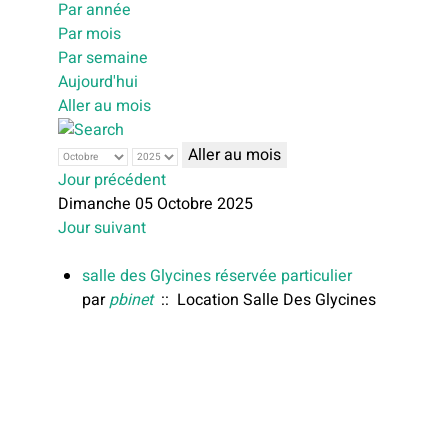
Par année
Par mois
Par semaine
Aujourd'hui
Aller au mois
Aller au mois
Jour précédent
Dimanche 05 Octobre 2025
Jour suivant
salle des Glycines réservée particulier
par
pbinet
:: Location Salle Des Glycines