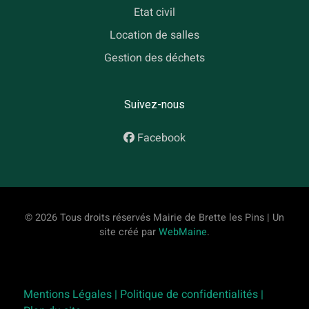
Etat civil
Location de salles
Gestion des déchets
Suivez-nous
Facebook
© 2026 Tous droits réservés Mairie de Brette les Pins | Un
site créé par
WebMaine
.
Mentions Légales |
Politique de confidentialités |