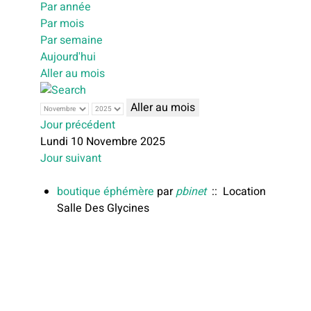
Par année
Par mois
Par semaine
Aujourd'hui
Aller au mois
Aller au mois
Jour précédent
Lundi 10 Novembre 2025
Jour suivant
boutique éphémère
par
pbinet
:: Location
Salle Des Glycines