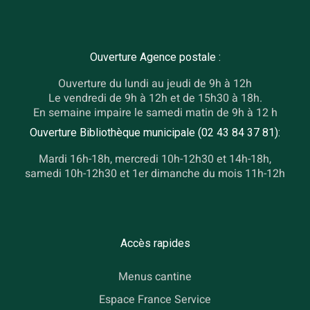
Ouverture Agence postale :
Ouverture du lundi au jeudi de 9h à 12h
Le vendredi de 9h à 12h et de 15h30 à 18h.
En semaine impaire le samedi matin de 9h à 12 h
Ouverture Bibliothèque municipale (02 43 84 37 81):
Mardi 16h-18h, mercredi 10h-12h30 et 14h-18h,
samedi 10h-12h30 et 1er dimanche du mois 11h-12h
Accès rapides
Menus cantine
Espace France Service