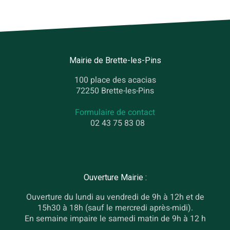
Mairie de Brette-les-Pins
100 place des acacias
72250 Brette-les-Pins
Formulaire de contact
02 43 75 83 08
Ouverture Mairie :
Ouverture du lundi au vendredi de 9h à 12h et de
15h30 à 18h (sauf le mercredi après-midi).
En semaine impaire le samedi matin de 9h à 12 h