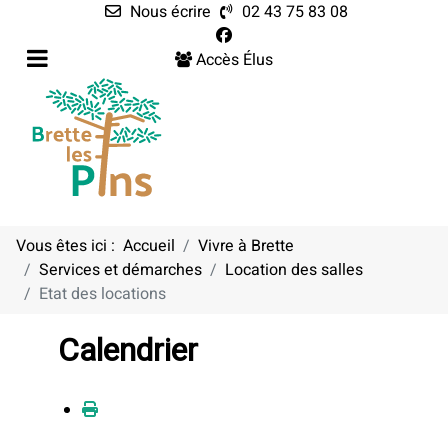
Nous écrire
02 43 75 83 08
Accès Élus
Vous êtes ici :
Accueil
Vivre à Brette
Services et démarches
Location des salles
Etat des locations
Calendrier